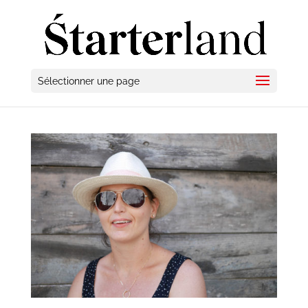
Sélectionner une page