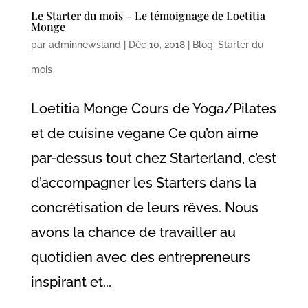
Le Starter du mois – Le témoignage de Loetitia
Monge
par
adminnewsland
|
Déc 10, 2018
|
Blog
,
Starter du
mois
Loetitia Monge Cours de Yoga/Pilates
et de cuisine végane Ce qu’on aime
par-dessus tout chez Starterland, c’est
d’accompagner les Starters dans la
concrétisation de leurs rêves. Nous
avons la chance de travailler au
quotidien avec des entrepreneurs
inspirant et...