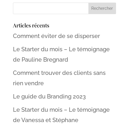
Articles récents
Comment éviter de se disperser
Le Starter du mois – Le témoignage
de Pauline Bregnard
Comment trouver des clients sans
rien vendre
Le guide du Branding 2023
Le Starter du mois – Le témoignage
de Vanessa et Stéphane