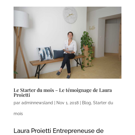
Le Starter du mois – Le témoignage de Laura
Proietti
par
adminnewsland
|
Nov 1, 2018
|
Blog
,
Starter du
mois
Laura Proietti Entrepreneuse de