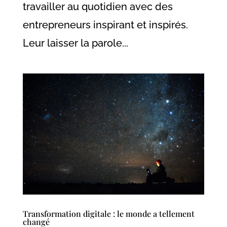
travailler au quotidien avec des
entrepreneurs inspirant et inspirés.
Leur laisser la parole...
Transformation digitale : le monde a tellement
changé