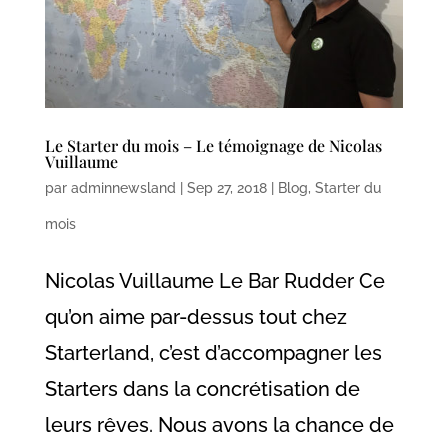
Le Starter du mois – Le témoignage de Nicolas
Vuillaume
par
adminnewsland
|
Sep 27, 2018
|
Blog
,
Starter du
mois
Nicolas Vuillaume Le Bar Rudder Ce
qu’on aime par-dessus tout chez
Starterland, c’est d’accompagner les
Starters dans la concrétisation de
leurs rêves. Nous avons la chance de