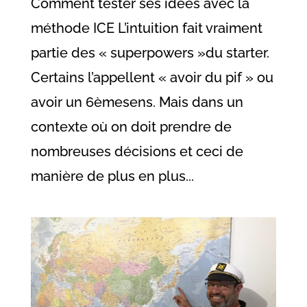
Comment tester ses idées avec la
méthode ICE L’intuition fait vraiment
partie des « superpowers »du starter.
Certains l’appellent « avoir du pif » ou
avoir un 6èmesens. Mais dans un
contexte où on doit prendre de
nombreuses décisions et ceci de
manière de plus en plus...