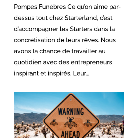
Pompes Funèbres Ce qu’on aime par-
dessus tout chez Starterland, c’est
d’accompagner les Starters dans la
concrétisation de leurs rêves. Nous
avons la chance de travailler au
quotidien avec des entrepreneurs
inspirant et inspirés. Leur...