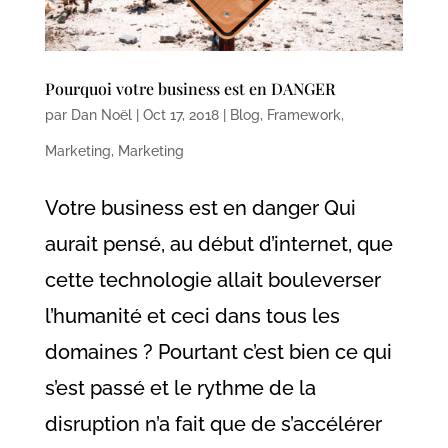
Pourquoi votre business est en DANGER
par
Dan Noël
|
Oct 17, 2018
|
Blog
,
Framework
,
Marketing
,
Marketing
Votre business est en danger Qui
aurait pensé, au début d’internet, que
cette technologie allait bouleverser
l’humanité et ceci dans tous les
domaines ? Pourtant c’est bien ce qui
s’est passé et le rythme de la
disruption n’a fait que de s’accélérer