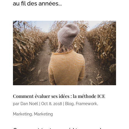
au fil des années...
Comment évaluer ses idées : la méthode ICE
par
Dan Noël
|
Oct 8, 2018
|
Blog
,
Framework
,
Marketing
,
Marketing