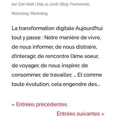
par
Dan Noël
|
Sep 12, 2018
|
Blog
,
Framework
,
Marketing
,
Marketing
La transformation digitale Aujourd’hui
tout y passe : Notre manière de vivre,
de nous informer, de nous distraire,
d’interagir, de rencontre l’âme soeur,
de voyager, de nous inspirer, de
consommer, de travailler, … Et comme
toute évolution, cela engendre des...
« Entrées précédentes
Entrées suivantes »