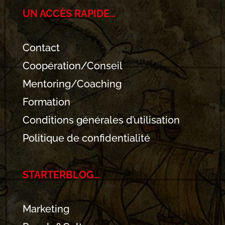
UN ACCÈS RAPIDE…
Contact
Coopération/Conseil
Mentoring/Coaching
Formation
Conditions générales d’utilisation
Politique de confidentialité
STARTERBLOG…
Marketing