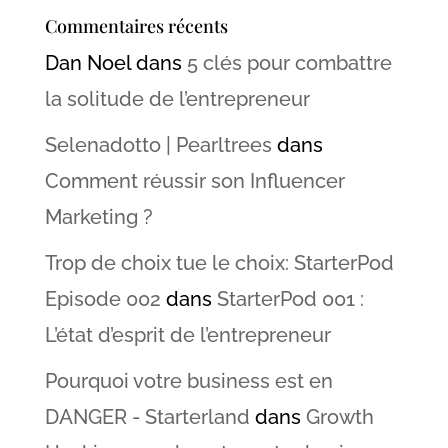
Commentaires récents
Dan Noel
dans
5 clés pour combattre
la solitude de l’entrepreneur
Selenadotto | Pearltrees
dans
Comment réussir son Influencer
Marketing ?
Trop de choix tue le choix: StarterPod
Episode 002
dans
StarterPod 001 :
L’état d’esprit de l’entrepreneur
Pourquoi votre business est en
DANGER - Starterland
dans
Growth