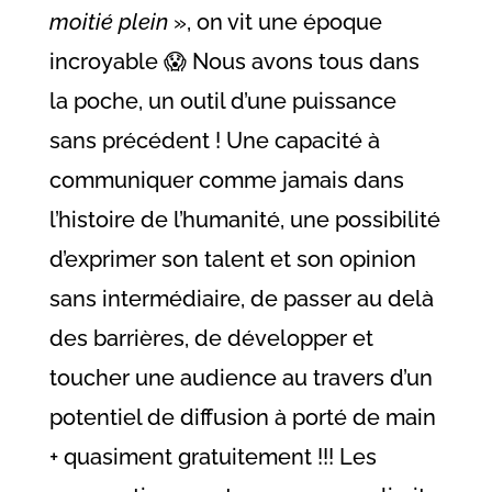
moitié plein
», on vit une époque
incroyable 😱 Nous avons tous dans
la poche, un outil d’une puissance
sans précédent ! Une capacité à
communiquer comme jamais dans
l’histoire de l’humanité, une possibilité
d’exprimer son talent et son opinion
sans intermédiaire, de passer au delà
des barrières, de développer et
toucher une audience au travers d’un
potentiel de diffusion à porté de main
+ quasiment gratuitement !!! Les