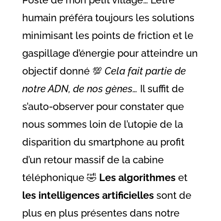
humain préféra toujours les solutions
minimisant les points de friction et le
gaspillage d’énergie pour atteindre un
objectif donné 💯
Cela fait partie de
notre ADN, de nos gènes…
Il suffit de
s’auto-observer pour constater que
nous sommes loin de l’utopie de la
disparition du smartphone au profit
d’un retour massif de la cabine
téléphonique 🤣
Les algorithmes
et
les intelligences artificielles
sont de
plus en plus présentes dans notre