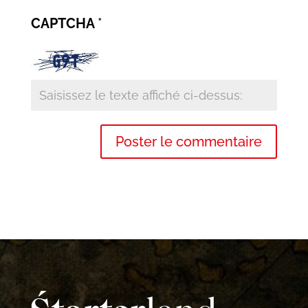
CAPTCHA
*