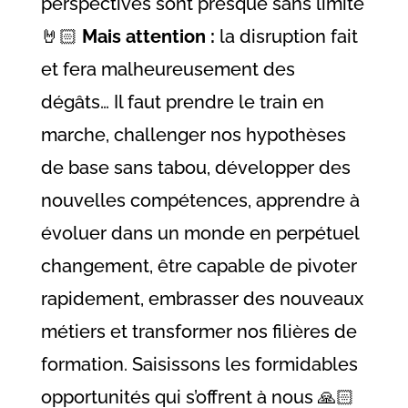
perspectives sont presque sans limite
🤘🏻
Mais attention :
la disruption fait
et fera malheureusement des
dégâts… Il faut prendre le train en
marche, challenger nos hypothèses
de base sans tabou, développer des
nouvelles compétences, apprendre à
évoluer dans un monde en perpétuel
changement, être capable de pivoter
rapidement, embrasser des nouveaux
métiers et transformer nos filières de
formation. Saisissons les formidables
opportunités qui s’offrent à nous 🙏🏻