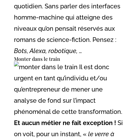
quotidien. Sans parler des interfaces
homme-machine qui atteigne des
niveaux qu’on pensait réservés aux
romans de science-fiction. Pensez :
Bots, Alexa, robotique, …
Monter dans le train
Il est donc
urgent en tant qu’individu et/ou
qu’entrepreneur de mener une
analyse de fond sur l’impact
phénoménal de cette transformation.
Et aucun métier ne fait exception !
Si
on voit, pour un instant, «
le verre à