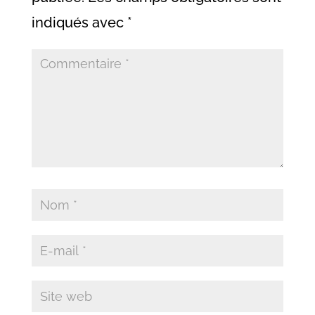
indiqués avec
*