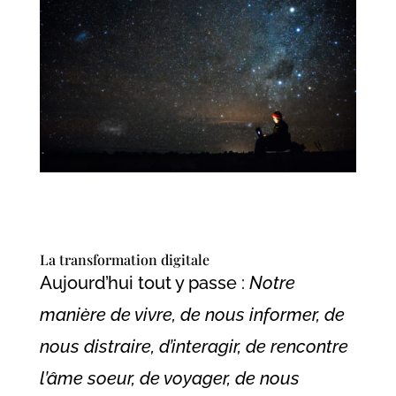
La transformation digitale
Aujourd’hui tout y passe :
Notre
manière de vivre, de nous informer, de
nous distraire, d’interagir, de rencontre
l’âme soeur, de voyager, de nous