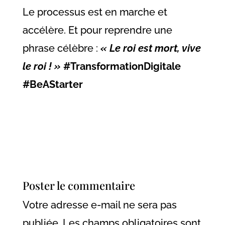
Le processus est en marche et
accélère. Et pour reprendre une
phrase célèbre :
« Le roi est mort, vive
le roi ! »
#TransformationDigitale
#BeAStarter
Poster le commentaire
Votre adresse e-mail ne sera pas
publiée.
Les champs obligatoires sont