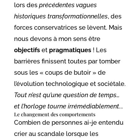
lors des
précédentes vagues
historiques transformationnelles
, des
forces conservatrices se lèvent. Mais
nous devons à mon sens être
objectifs
et
pragmatiques
! Les
barrières finissent toutes par tomber
sous les « coups de butoir » de
l’évolution technologique et sociétale.
Tout n’est qu’une question de temps…
et l’horloge tourne irrémédiablement.
..
Le changement des comportements
Combien de personnes ai-je entendu
crier au scandale lorsque les