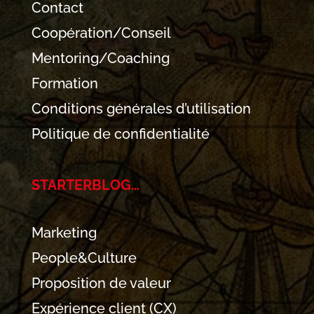
Contact
Coopération/Conseil
Mentoring/Coaching
Formation
Conditions générales d’utilisation
Politique de confidentialité
STARTERBLOG…
Marketing
People&Culture
Proposition de valeur
Expérience client (CX)