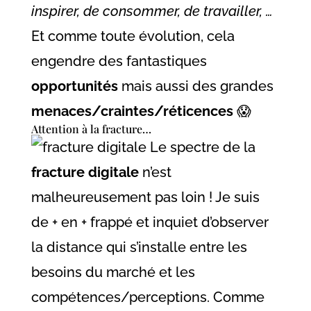
inspirer, de consommer, de travailler, …
Et comme toute évolution, cela
engendre des fantastiques
opportunités
mais aussi des grandes
menaces/craintes/réticences
😱
Attention à la fracture…
Le spectre de la
fracture digitale
n’est
malheureusement pas loin ! Je suis
de + en + frappé et inquiet d’observer
la distance qui s’installe entre les
besoins du marché et les
compétences/perceptions. Comme