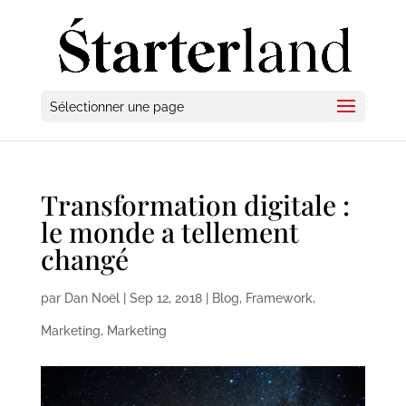
Sélectionner une page
Transformation digitale :
le monde a tellement
changé
par
Dan Noël
|
Sep 12, 2018
|
Blog
,
Framework
,
Marketing
,
Marketing