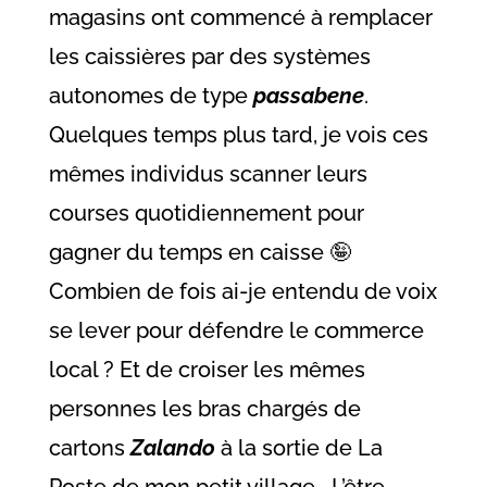
magasins ont commencé à remplacer
les caissières par des systèmes
autonomes de type
passabene
.
Quelques temps plus tard, je vois ces
mêmes individus scanner leurs
courses quotidiennement pour
gagner du temps en caisse 🤪
Combien de fois ai-je entendu de voix
se lever pour défendre le commerce
local ? Et de croiser les mêmes
personnes les bras chargés de
cartons
Zalando
à la sortie de La
Poste de mon petit village… L’être