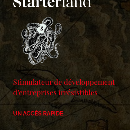
Stimulateur de développement
d’entreprises irrésistibles
UN ACCÈS RAPIDE…