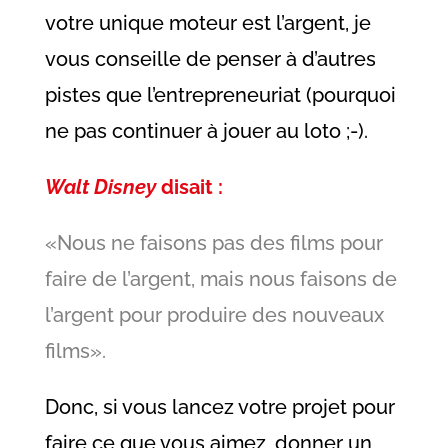
votre unique moteur est l’argent, je
vous conseille de penser à d’autres
pistes que l’entrepreneuriat (pourquoi
ne pas continuer à jouer au loto ;-).
Walt Disney
disait :
«Nous ne faisons pas des films pour
faire de l’argent, mais nous faisons de
l’argent pour produire des nouveaux
films».
Donc, si vous lancez votre projet pour
faire ce que vous aimez, donner un