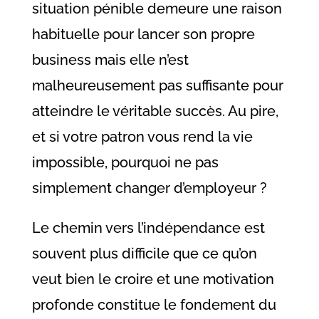
situation pénible demeure une raison
habituelle pour lancer son propre
business mais elle n’est
malheureusement pas suffisante pour
atteindre le véritable succès. Au pire,
et si votre patron vous rend la vie
impossible, pourquoi ne pas
simplement changer d’employeur ?
Le chemin vers l’indépendance est
souvent plus difficile que ce qu’on
veut bien le croire et une motivation
profonde constitue le fondement du