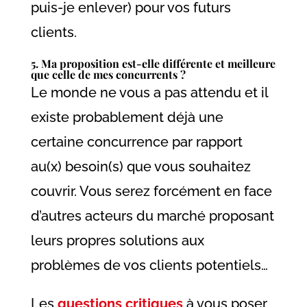
puis-je enlever) pour vos futurs
clients.
5. Ma proposition est-elle différente et meilleure
que celle de mes concurrents ?
Le monde ne vous a pas attendu et il
existe probablement déjà une
certaine concurrence par rapport
au(x) besoin(s) que vous souhaitez
couvrir. Vous serez forcément en face
d’autres acteurs du marché proposant
leurs propres solutions aux
problèmes de vos clients potentiels…
Les
questions critiques
à vous poser