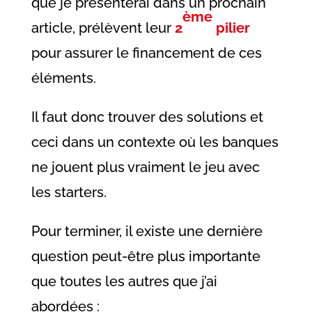
que je présenterai dans un prochain
ème
article, prélèvent leur
2
pilier
pour assurer le financement de ces
éléments.
Il faut donc trouver des solutions et
ceci dans un contexte où les banques
ne jouent plus vraiment le jeu avec
les starters.
Pour terminer, il existe une dernière
question peut-être plus importante
que toutes les autres que j’ai
abordées :