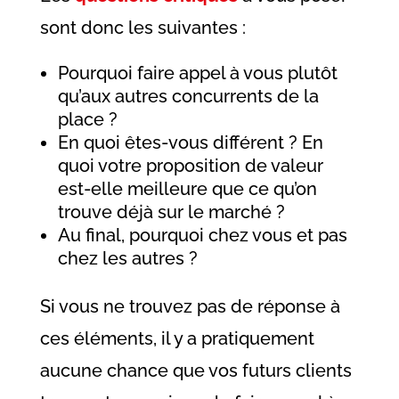
sont donc les suivantes :
Pourquoi faire appel à vous plutôt
qu’aux autres concurrents de la
place ?
En quoi êtes-vous différent ? En
quoi votre proposition de valeur
est-elle meilleure que ce qu’on
trouve déjà sur le marché ?
Au final, pourquoi chez vous et pas
chez les autres ?
Si vous ne trouvez pas de réponse à
ces éléments, il y a pratiquement
aucune chance que vos futurs clients