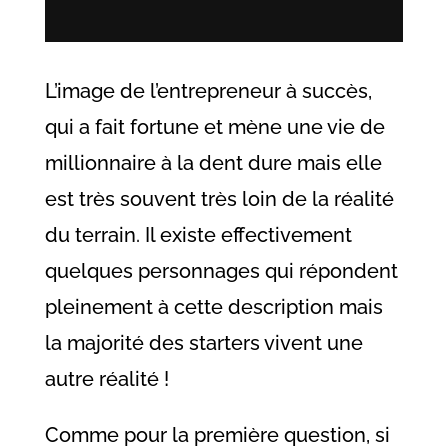
L’image de l’entrepreneur à succès,
qui a fait fortune et mène une vie de
millionnaire à la dent dure mais elle
est très souvent très loin de la réalité
du terrain. Il existe effectivement
quelques personnages qui répondent
pleinement à cette description mais
la majorité des starters vivent une
autre réalité !
Comme pour la première question, si