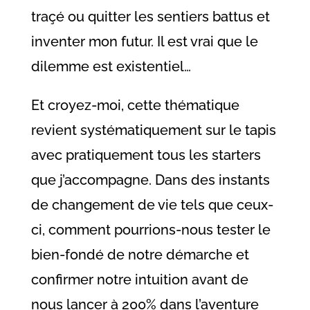
traçé ou quitter les sentiers battus et
inventer mon futur. Il est vrai que le
dilemme est existentiel…
Et croyez-moi, cette thématique
revient systématiquement sur le tapis
avec pratiquement tous les starters
que j’accompagne. Dans des instants
de changement de vie tels que ceux-
ci, comment pourrions-nous tester le
bien-fondé de notre démarche et
confirmer notre intuition avant de
nous lancer à 200% dans l’aventure