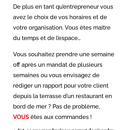
De plus en tant qu’entrepreneur vous
avez le choix de vos horaires et de
votre organisation. Vous êtes maître
du temps et de l’espace…
Vous souhaitez prendre une semaine
off après un mandat de plusieurs
semaines ou vous envisagez de
rédiger un rapport pour votre client
depuis la terrasse d’un restaurant en
bord de mer ? Pas de problème,
VOUS
êtes aux commandes !