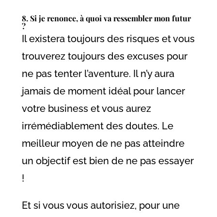
8. Si je renonce, à quoi va ressembler mon futur
?
Il existera toujours des risques et vous
trouverez toujours des excuses pour
ne pas tenter l’aventure. Il n’y aura
jamais de moment idéal pour lancer
votre business et vous aurez
irrémédiablement des doutes. Le
meilleur moyen de ne pas atteindre
un objectif est bien de ne pas essayer
!
Et si vous vous autorisiez, pour une