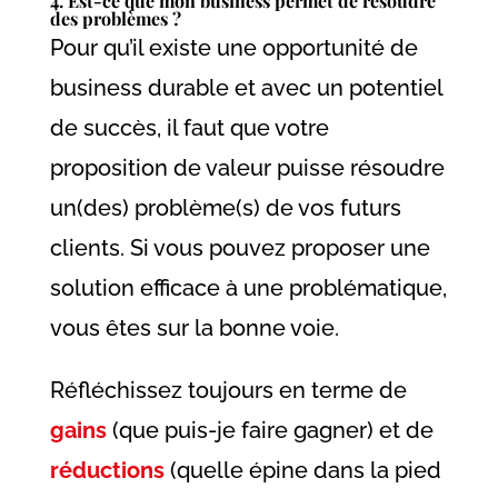
4. Est-ce que mon business permet de résoudre
des problèmes ?
Pour qu’il existe une opportunité de
business durable et avec un potentiel
de succès, il faut que votre
proposition de valeur puisse résoudre
un(des) problème(s) de vos futurs
clients. Si vous pouvez proposer une
solution efficace à une problématique,
vous êtes sur la bonne voie.
Réfléchissez toujours en terme de
gains
(que puis-je faire gagner) et de
réductions
(quelle épine dans la pied