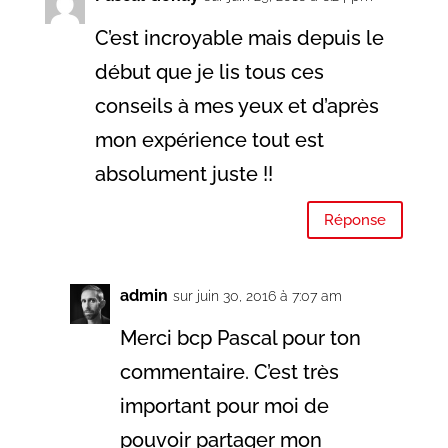
C’est incroyable mais depuis le
début que je lis tous ces
conseils à mes yeux et d’après
mon expérience tout est
absolument juste !!
Réponse
admin
sur juin 30, 2016 à 7:07 am
Merci bcp Pascal pour ton
commentaire. C’est très
important pour moi de
pouvoir partager mon