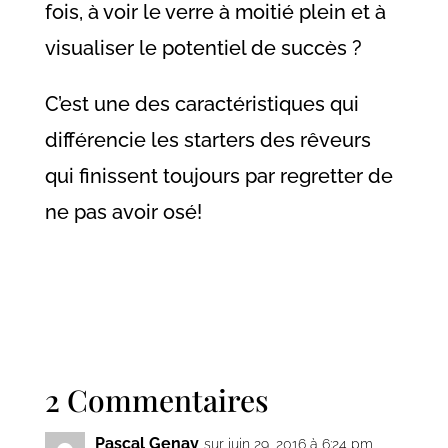
fois, à voir le verre à moitié plein et à
visualiser le potentiel de succès ?
C’est une des caractéristiques qui
différencie les starters des rêveurs
qui finissent toujours par regretter de
ne pas avoir osé!
2 Commentaires
Pascal Genay
sur juin 29, 2016 à 6:24 pm