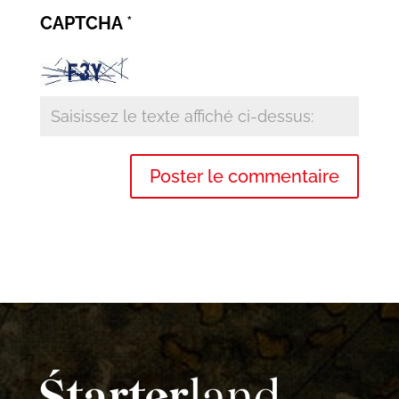
CAPTCHA
*