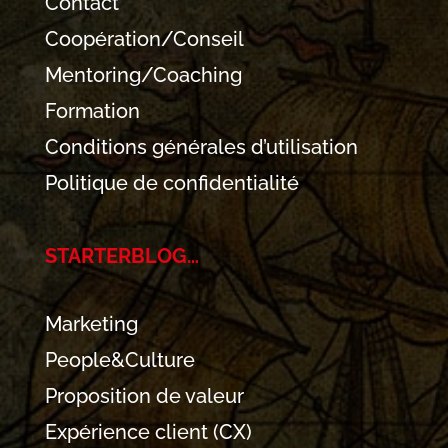
Contact
Coopération/Conseil
Mentoring/Coaching
Formation
Conditions générales d’utilisation
Politique de confidentialité
STARTERBLOG…
Marketing
People&Culture
Proposition de valeur
Expérience client (CX)