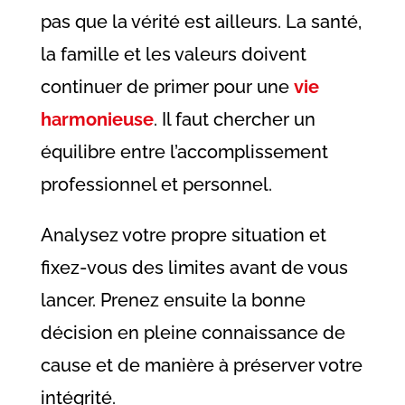
pas que la vérité est ailleurs. La santé,
la famille et les valeurs doivent
continuer de primer pour une
vie
harmonieuse
. Il faut chercher un
équilibre entre l’accomplissement
professionnel et personnel.
Analysez votre propre situation et
fixez-vous des limites avant de vous
lancer. Prenez ensuite la bonne
décision en pleine connaissance de
cause et de manière à préserver votre
intégrité.