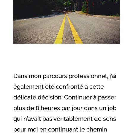
Dans mon parcours professionnel, j’ai
également été confronté à cette
délicate décision: Continuer à passer
plus de 8 heures par jour dans un job
qui n’avait pas véritablement de sens
pour moi en continuant le chemin