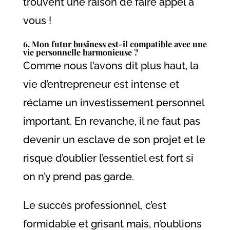
trouvent une raison de faire appel à
vous !
6. Mon futur business est-il compatible avec une
vie personnelle harmonieuse ?
Comme nous l’avons dit plus haut, la
vie d’entrepreneur est intense et
réclame un investissement personnel
important. En revanche, il ne faut pas
devenir un esclave de son projet et le
risque d’oublier l’essentiel est fort si
on n’y prend pas garde.
Le succès professionnel, c’est
formidable et grisant mais, n’oublions