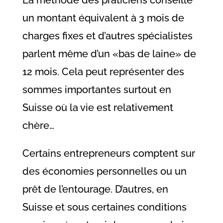
La méthode des praticiens conseille
un montant équivalent à 3 mois de
charges fixes et d’autres spécialistes
parlent même d’un «bas de laine» de
12 mois. Cela peut représenter des
sommes importantes surtout en
Suisse où la vie est relativement
chère…
Certains entrepreneurs comptent sur
des économies personnelles ou un
prêt de l’entourage. D’autres, en
Suisse et sous certaines conditions