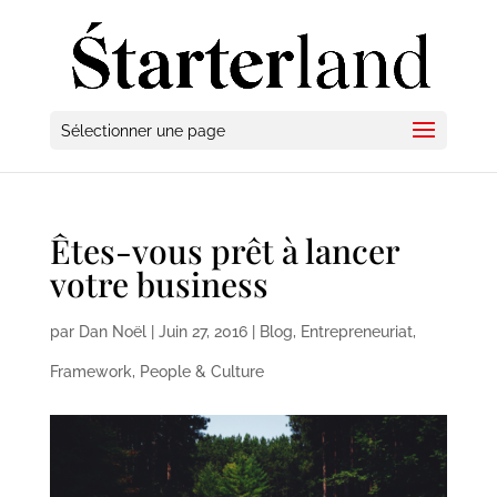
Sélectionner une page
Êtes-vous prêt à lancer
votre business
par
Dan Noël
|
Juin 27, 2016
|
Blog
,
Entrepreneuriat
,
Framework
,
People & Culture