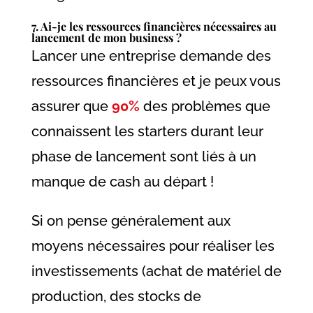
7. Ai-je les ressources financières nécessaires au
lancement de mon business ?
Lancer une entreprise demande des
ressources financières et je peux vous
assurer que
90%
des problèmes que
connaissent les starters durant leur
phase de lancement sont liés à un
manque de cash au départ !
Si on pense généralement aux
moyens nécessaires pour réaliser les
investissements (achat de matériel de
production, des stocks de