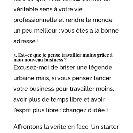
véritable sens à votre vie
professionnelle et rendre le monde
un peu meilleur : vous êtes à la bonne
adresse !
3. Est-ce que je pense travailler moins grâce à
mon nouveau business ?
Excusez-moi de briser une légende
urbaine mais, si vous pensez lancer
votre business pour travailler moins,
avoir plus de temps libre et avoir
l’esprit plus libre : changez d’idée !
Affrontons la vérité en face. Un starter