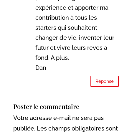
expérience et apporter ma
contribution à tous les
starters qui souhaitent
changer de vie, inventer leur
futur et vivre leurs rêves à
fond. A plus.
Dan
Réponse
Poster le commentaire
Votre adresse e-mail ne sera pas
publiée.
Les champs obligatoires sont