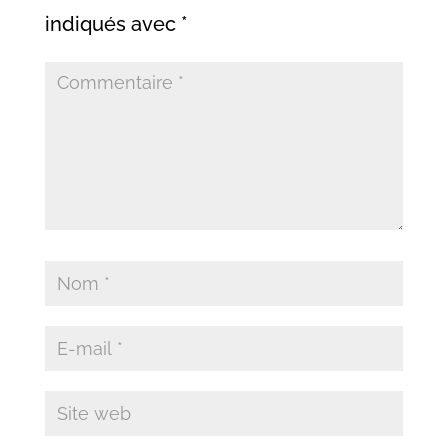
indiqués avec
*