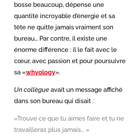
bosse beaucoup, dépense une
quantité incroyable d’énergie et sa
tête ne quitte jamais vraiment son
bureau… Par contre, il existe une
énorme différence : il le fait avec le
cœur, avec passion et pour poursuivre
sa «
whyology
».
Un collègue
avait un message affiché
dans son bureau qui disait :
«Trouve ce que tu aimes faire et tu ne
travailleras plus jamais… »