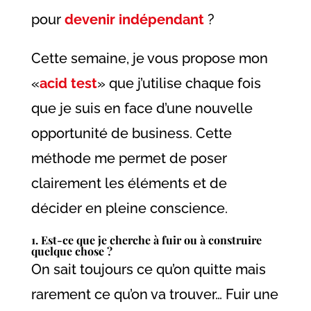
pour
devenir indépendant
?
Cette semaine, je vous propose mon
«
acid test
» que j’utilise chaque fois
que je suis en face d’une nouvelle
opportunité de business. Cette
méthode me permet de poser
clairement les éléments et de
décider en pleine conscience.
1. Est-ce que je cherche à fuir ou à construire
quelque chose ?
On sait toujours ce qu’on quitte mais
rarement ce qu’on va trouver… Fuir une