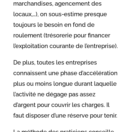
marchandises, agencement des
locaux,…), on sous-estime presque
toujours le besoin en fond de
roulement (trésorerie pour financer
l’exploitation courante de l’entreprise).
De plus, toutes les entreprises
connaissent une phase d’accélération
plus ou moins longue durant laquelle
l’activité ne dégage pas assez
d’argent pour couvrir les charges. Il
faut disposer d’une réserve pour tenir.