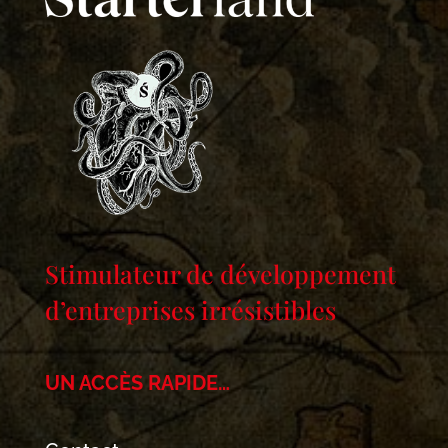
Stimulateur de développement
d’entreprises irrésistibles
UN ACCÈS RAPIDE…