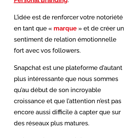
L’idée est de renforcer votre notoriété
en tant que «
marque
» et de créer un
sentiment de relation émotionnelle
fort avec vos followers.
Snapchat est une plateforme d’autant
plus intéressante que nous sommes
qu’au début de son incroyable
croissance et que l’attention n’est pas
encore aussi difficile à capter que sur
des réseaux plus matures.