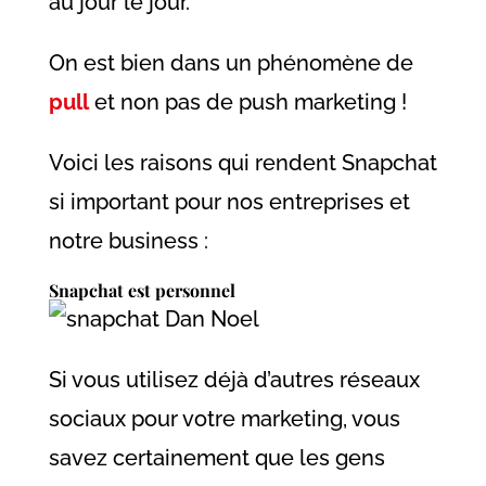
au jour le jour.
On est bien dans un phénomène de
pull
et non pas de push marketing !
Voici les raisons qui rendent Snapchat
si important pour nos entreprises et
notre business :
Snapchat est personnel
Si vous utilisez déjà d’autres réseaux
sociaux pour votre marketing, vous
savez certainement que les gens