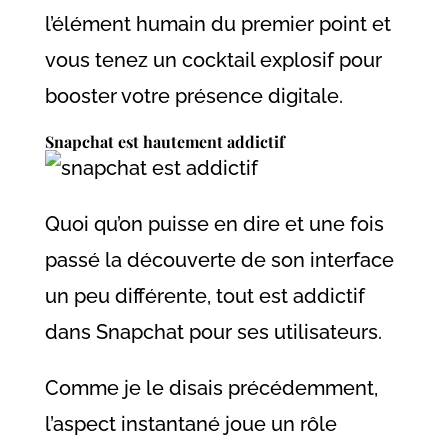
l’élément humain du premier point et
vous tenez un cocktail explosif pour
booster votre présence digitale.
Snapchat est hautement addictif
Quoi qu’on puisse en dire et une fois
passé la découverte de son interface
un peu différente, tout est addictif
dans Snapchat pour ses utilisateurs.
Comme je le disais précédemment,
l’aspect instantané joue un rôle