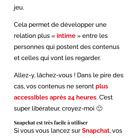
jeu.
Cela permet de développer une
relation plus «
intime
» entre les
personnes qui postent des contenus
et celles qui vont les regarder.
Allez-y, lâchez-vous ! Dans le pire des
cas, vos contenus ne seront
plus
accessibles après 24 heures
. C’est
super libérateur, croyez-moi 🙂
Snapchat est très facile à utiliser
Si vous vous lancez sur
Snapchat
, vos