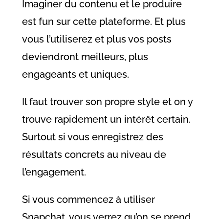
Imaginer du contenu et le produire
est fun sur cette plateforme. Et plus
vous l’utiliserez et plus vos posts
deviendront meilleurs, plus
engageants et uniques.
Il faut trouver son propre style et on y
trouve rapidement un intérêt certain.
Surtout si vous enregistrez des
résultats concrets au niveau de
l’engagement.
Si vous commencez à utiliser
Snapchat, vous verrez qu’on se prend