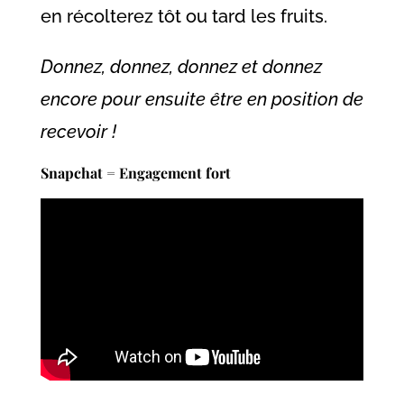
en récolterez tôt ou tard les fruits.
Donnez, donnez, donnez et donnez
encore pour ensuite être en position de
recevoir !
Snapchat = Engagement fort