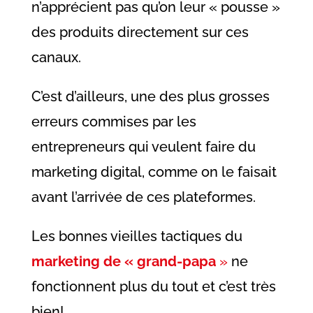
n’apprécient pas qu’on leur « pousse »
des produits directement sur ces
canaux.
C’est d’ailleurs, une des plus grosses
erreurs commises par les
entrepreneurs qui veulent faire du
marketing digital, comme on le faisait
avant l’arrivée de ces plateformes.
Les bonnes vieilles tactiques du
marketing de « grand-papa
»
ne
fonctionnent plus du tout et c’est très
bien!