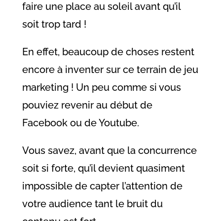
faire une place au soleil avant qu’il
soit trop tard !
En effet, beaucoup de choses restent
encore à inventer sur ce terrain de jeu
marketing ! Un peu comme si vous
pouviez revenir au début de
Facebook ou de Youtube.
Vous savez, avant que la concurrence
soit si forte, qu’il devient quasiment
impossible de capter l’attention de
votre audience tant le bruit du