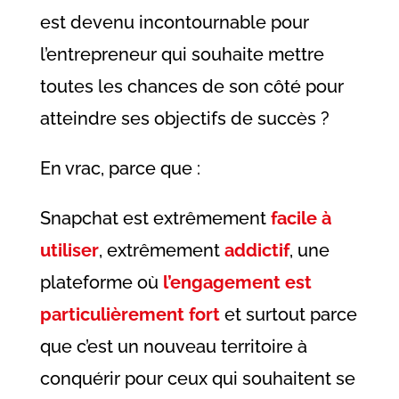
est devenu incontournable pour
l’entrepreneur qui souhaite mettre
toutes les chances de son côté pour
atteindre ses objectifs de succès ?
En vrac, parce que :
Snapchat est extrêmement
facile à
utiliser
, extrêmement
addictif
, une
plateforme où
l’engagement est
particulièrement fort
et surtout parce
que c’est un nouveau territoire à
conquérir pour ceux qui souhaitent se