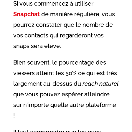
Si vous commencez à utiliser
Snapchat
de manière régulière, vous
pourrez constater que le nombre de
vos contacts qui regarderont vos
snaps sera élevé.
Bien souvent, le pourcentage des
viewers atteint les 50% ce qui est très
largement au-dessus du
reach naturel
que vous pouvez espérer atteindre
sur n’importe quelle autre plateforme
!
Il faut comprendre que les gens