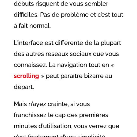
débuts risquent de vous sembler
difficiles. Pas de problème et c’est tout
à fait normal.
L’interface est différente de la plupart
des autres réseaux sociaux que vous
connaissez. La navigation tout en «
scrolling
» peut paraître bizarre au
départ.
Mais n’ayez crainte, si vous
franchissez le cap des premières
minutes d’utilisation, vous verrez que
c’est finalement d’une simplicité