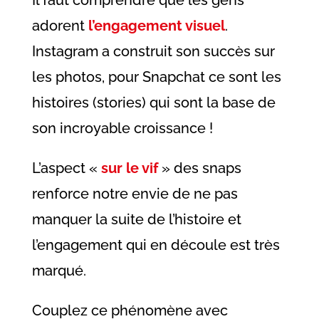
adorent
l’engagement visuel
.
Instagram a construit son succès sur
les photos, pour Snapchat ce sont les
histoires (stories) qui sont la base de
son incroyable croissance !
L’aspect «
sur le vif
» des snaps
renforce notre envie de ne pas
manquer la suite de l’histoire et
l’engagement qui en découle est très
marqué.
Couplez ce phénomène avec