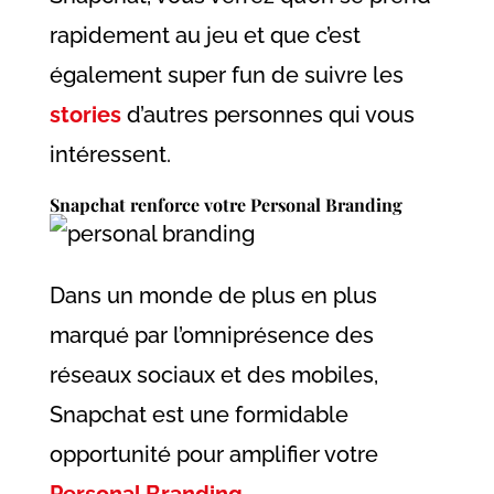
rapidement au jeu et que c’est
également super fun de suivre les
stories
d’autres personnes qui vous
intéressent.
Snapchat renforce votre Personal Branding
Dans un monde de plus en plus
marqué par l’omniprésence des
réseaux sociaux et des mobiles,
Snapchat est une formidable
opportunité pour amplifier votre
Personal Branding
.