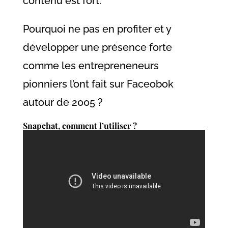
contenu est fort.
Pourquoi ne pas en profiter et y
développer une présence forte
comme les entrepreneneurs
pionniers l’ont fait sur Faceobok
autour de 2005 ?
Snapchat, comment l’utiliser ?