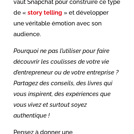
vaut Snapchat pour construire ce type
de «
story telling
» et développer
une véritable émotion avec son
audience.
Pourquoi ne pas l’utiliser pour faire
découvrir les coulisses de votre vie
d’entrepreneur ou de votre entreprise ?
Partagez des conseils, des livres qui
vous inspirent, des expériences que
vous vivez et surtout soyez
authentique !
Pensez à donner une