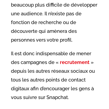
beaucoup plus difficile de développer
une audience. Il n’existe pas de
fonction de recherche ou de
découverte qui amènera des
personnes vers votre profil.
Il est donc indispensable de mener
des campagnes de «
recrutement
»
depuis les autres réseaux sociaux ou
tous les autres points de contact
digitaux afin d’encourager les gens à
vous suivre sur Snapchat.