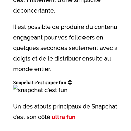
déconcertante.
Il est possible de produire du contenu
engageant pour vos followers en
quelques secondes seulement avec 2
doigts et de le distribuer ensuite au
monde entier.
Snapchat c’est super fun 😉
Un des atouts principaux de Snapchat
c’est son côté
ultra fun
.