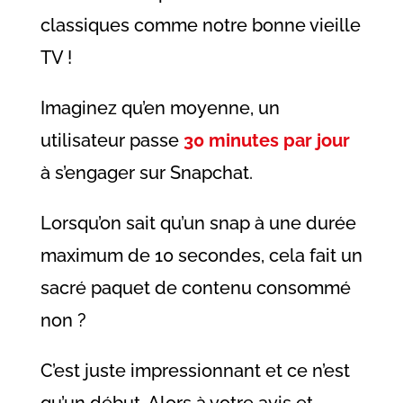
classiques comme notre bonne vieille
TV !
Imaginez qu’en moyenne, un
utilisateur passe
30 minutes par jour
à s’engager sur Snapchat.
Lorsqu’on sait qu’un snap à une durée
maximum de 10 secondes, cela fait un
sacré paquet de contenu consommé
non ?
C’est juste impressionnant et ce n’est
qu’un début. Alors à votre avis et