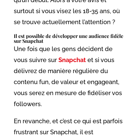
surtout si vous visez les 18-35 ans, où
se trouve actuellement l’attention ?
Il est possible de développer une audience fidèle
sur Snapchat
Une fois que les gens décident de
vous suivre sur
Snapchat
et si vous
délivrez de manière régulière du
contenu fun, de valeur et engageant,
vous serez en mesure de fidéliser vos
followers.
En revanche, et c’est ce qui est parfois
frustrant sur Snapchat, il est