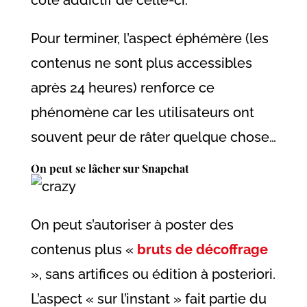
Pour terminer, l’aspect éphémère (les
contenus ne sont plus accessibles
après 24 heures) renforce ce
phénomène car les utilisateurs ont
souvent peur de râter quelque chose…
On peut se lâcher sur Snapchat
On peut s’autoriser à poster des
contenus plus «
bruts de décoffrage
», sans artifices ou édition à posteriori.
L’aspect « sur l’instant » fait partie du