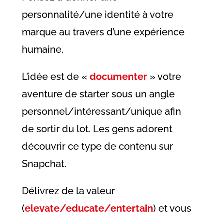
personnalité/une identité à votre
marque au travers d’une expérience
humaine.
L’idée est de «
documenter
» votre
aventure de starter sous un angle
personnel/intéressant/unique afin
de sortir du lot. Les gens adorent
découvrir ce type de contenu sur
Snapchat.
Délivrez de la valeur
(
elevate/educate/entertain
) et vous