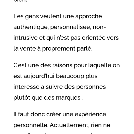
Les gens veulent une approche
authentique, personnalisée, non-
intrusive et qui n’est pas orientée vers
la vente à proprement parlé.
C’est une des raisons pour laquelle on
est aujourd’hui beaucoup plus
intéressé à suivre des personnes
plutôt que des marques…
Il faut donc créer une expérience
personnelle. Actuellement, rien ne