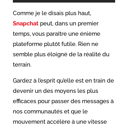
Comme je le disais plus haut,
Snapchat
peut, dans un premier
temps, vous paraître une énième
plateforme plutôt futile. Rien ne
semble plus éloigné de la réalité du
terrain.
Gardez à l’esprit qu’elle est en train de
devenir un des moyens les plus
efficaces pour passer des messages à
nos communautés et que le
mouvement accélère à une vitesse