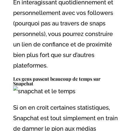
En interagissant quotidiennement et
personnellement avec vos followers
(pourquoi pas au travers de snaps
personnels), vous pourrez construire
un lien de confiance et de proximité
bien plus fort que sur d’autres
plateformes.
Les gens passent beaucoup de temps sur
Snapchat
Si on en croît certaines statistiques,
Snapchat est tout simplement en train
de damner le pion aux médias