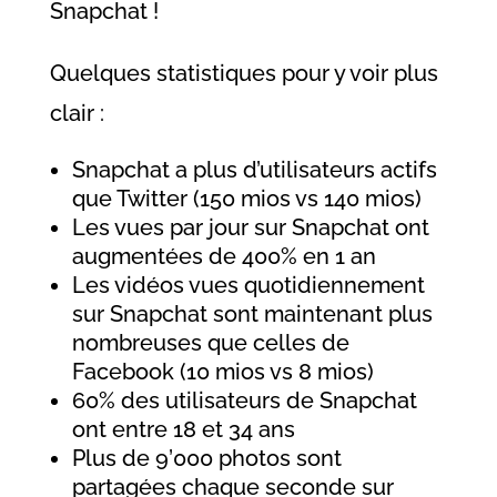
Snapchat !
Quelques statistiques pour y voir plus
clair :
Snapchat a plus d’utilisateurs actifs
que Twitter (150 mios vs 140 mios)
Les vues par jour sur Snapchat ont
augmentées de 400% en 1 an
Les vidéos vues quotidiennement
sur Snapchat sont maintenant plus
nombreuses que celles de
Facebook (10 mios vs 8 mios)
60% des utilisateurs de Snapchat
ont entre 18 et 34 ans
Plus de 9’000 photos sont
partagées chaque seconde sur