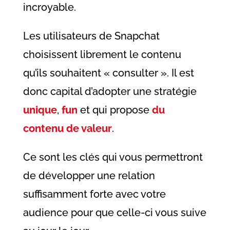
incroyable.
Les utilisateurs de Snapchat
choisissent librement le contenu
qu’ils souhaitent « consulter ». Il est
donc capital d’adopter une stratégie
unique
,
fun
et qui propose
du
contenu de valeur
.
Ce sont les clés qui vous permettront
de développer une relation
suffisamment forte avec votre
audience pour que celle-ci vous suive