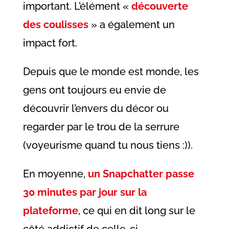
important. L’élément «
découverte
des coulisses
» a également un
impact fort.
Depuis que le monde est monde, les
gens ont toujours eu envie de
découvrir l’envers du décor ou
regarder par le trou de la serrure
(voyeurisme quand tu nous tiens :)).
En moyenne,
un Snapchatter passe
30 minutes par jour sur la
plateforme
, ce qui en dit long sur le
côté addictif de celle-ci.