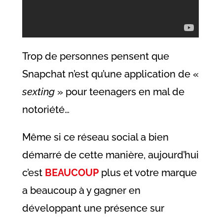
Trop de personnes pensent que
Snapchat n’est qu’une application de «
sexting
» pour teenagers en mal de
notoriété…
Même si ce réseau social a bien
démarré de cette manière, aujourd’hui
c’est
BEAUCOUP
plus et votre marque
a beaucoup à y gagner en
développant une présence sur