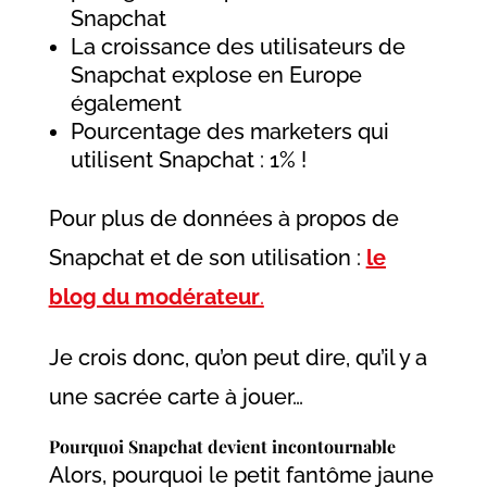
Snapchat
La croissance des utilisateurs de
Snapchat explose en Europe
également
Pourcentage des marketers qui
utilisent Snapchat : 1% !
Pour plus de données à propos de
Snapchat et de son utilisation :
le
blog du modérateur
.
Je crois donc, qu’on peut dire, qu’il y a
une sacrée carte à jouer…
Pourquoi Snapchat devient incontournable
Alors, pourquoi le petit fantôme jaune