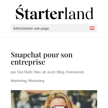
Sélectionner une page
Snapchat pour son
entreprise
par
Dan Noël
|
Nov 28, 2016
|
Blog
,
Framework
,
Marketing
,
Marketing