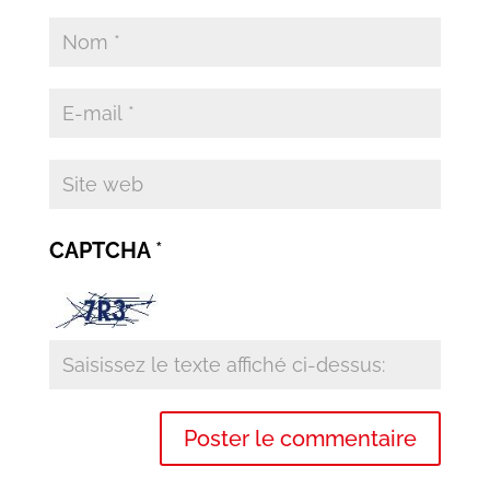
CAPTCHA
*