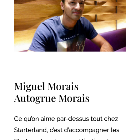
Miguel Morais
Autogrue Morais
Ce qu’on aime par-dessus tout chez
Starterland, c’est d’accompagner les