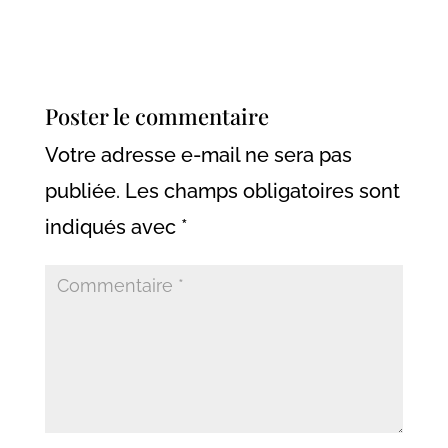
Poster le commentaire
Votre adresse e-mail ne sera pas
publiée.
Les champs obligatoires sont
indiqués avec
*