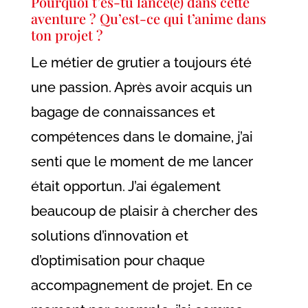
Pourquoi t’es-tu lancé(e) dans cette
aventure ? Qu’est-ce qui t’anime dans
ton projet ?
Le métier de grutier a toujours été
une passion. Après avoir acquis un
bagage de connaissances et
compétences dans le domaine, j’ai
senti que le moment de me lancer
était opportun. J’ai également
beaucoup de plaisir à chercher des
solutions d’innovation et
d’optimisation pour chaque
accompagnement de projet. En ce