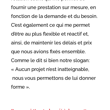
fournir une prestation sur mesure, en
fonction de la demande et du besoin.
C’est également ce qui me permet
d’être au plus flexible et réactif et,
ainsi, de maintenir les délais et prix
que nous avions fixés ensemble.
Comme le dit si bien notre slogan:
« Aucun projet n’est inatteignable,
nous vous permettons de lui donner
forme ».