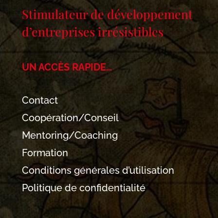
Stimulateur de développement
d’entreprises irrésistibles
UN ACCÈS RAPIDE…
Contact
Coopération/Conseil
Mentoring/Coaching
Formation
Conditions générales d’utilisation
Politique de confidentialité