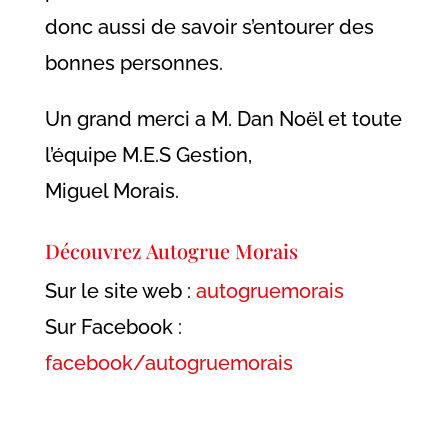
donc aussi de savoir s’entourer des
bonnes personnes.
Un grand merci a M. Dan Noël et toute
l’équipe M.E.S Gestion,
Miguel Morais.
Découvrez Autogrue Morais
Sur le site web :
autogruemorais
Sur Facebook :
facebook/autogruemorais