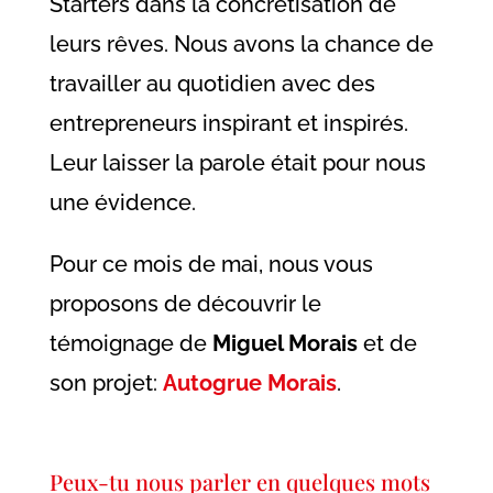
Starters dans la concrétisation de
leurs rêves. Nous avons la chance de
travailler au quotidien avec des
entrepreneurs inspirant et inspirés.
Leur laisser la parole était pour nous
une évidence.
Pour ce mois de mai, nous vous
proposons de découvrir le
témoignage de
Miguel Morais
et de
son projet:
Autogrue Morais
.
Peux-tu nous parler en quelques mots