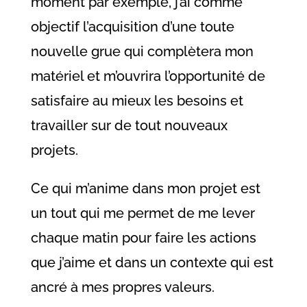
moment par exemple, j’ai comme
objectif l’acquisition d’une toute
nouvelle grue qui complètera mon
matériel et m’ouvrira l’opportunité de
satisfaire au mieux les besoins et
travailler sur de tout nouveaux
projets.
Ce qui m’anime dans mon projet est
un tout qui me permet de me lever
chaque matin pour faire les actions
que j’aime et dans un contexte qui est
ancré à mes propres valeurs.