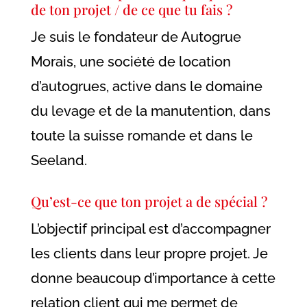
de ton projet / de ce que tu fais ?
Je suis le fondateur de Autogrue
Morais, une société de location
d’autogrues, active dans le domaine
du levage et de la manutention, dans
toute la suisse romande et dans le
Seeland.
Qu’est-ce que ton projet a de spécial ?
L’objectif principal est d’accompagner
les clients dans leur propre projet. Je
donne beaucoup d’importance à cette
relation client qui me permet de