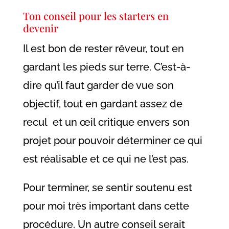
Ton conseil pour les starters en
devenir
Il est bon de rester rêveur, tout en
gardant les pieds sur terre. C’est-à-
dire qu’il faut garder de vue son
objectif, tout en gardant assez de
recul et un œil critique envers son
projet pour pouvoir déterminer ce qui
est réalisable et ce qui ne l’est pas.
Pour terminer, se sentir soutenu est
pour moi très important dans cette
procédure. Un autre conseil serait