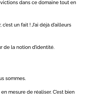
nvictions dans ce domaine tout en
est un fait ! J’ai déjà d’ailleurs
 de la notion d’identité.
nous sommes.
 en mesure de réaliser. C’est bien
.