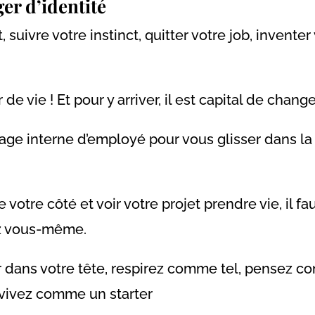
er d’identité
 suivre votre instinct, quitter votre job, inventer
de vie ! Et pour y arriver, il est capital de chang
age interne d’employé pour vous glisser dans la
votre côté et voir votre projet prendre vie, il fa
z vous-même.
 dans votre tête, respirez comme tel, pensez c
 vivez comme un starter