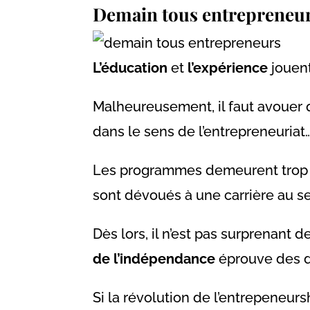
Demain tous entrepreneur
L’éducation
et
l’expérience
jouent
Malheureusement, il faut avouer q
dans le sens de l’entrepreneuriat
Les programmes demeurent trop so
sont dévoués à une carrière au se
Dès lors, il n’est pas surprenant
de l’indépendance
éprouve des do
Si la révolution de l’entrepeneur