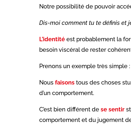
Notre possibilité de pouvoir accé
Dis-moi comment tu te définis et je
L’identité
est probablement la for
besoin viscéral de rester cohér
Prenons un exemple très simple :
Nous
faisons
tous des choses stup
d’un comportement.
C’est bien différent de
se sentir
st
comportement et du jugement de s