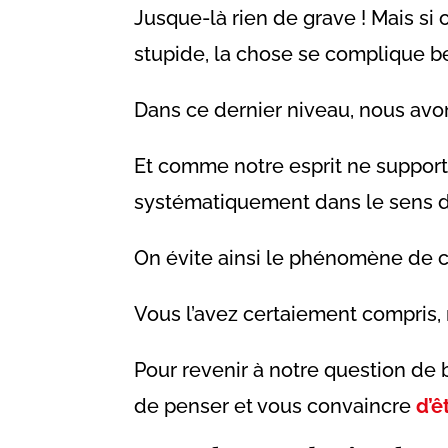
Jusque-là rien de grave ! Mais si
stupide, la chose se complique 
Dans ce dernier niveau, nous av
Et comme notre esprit ne support
systématiquement dans le sens d
On évite ainsi le phénomène de cr
Vous l’avez certaiement compris, 
Pour revenir à notre question de 
de penser et vous convaincre
d’ê