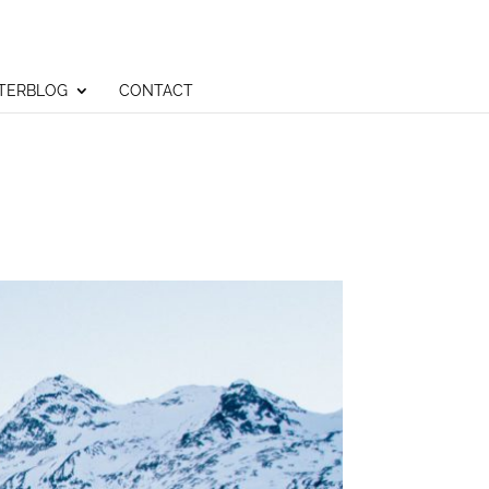
TERBLOG
CONTACT