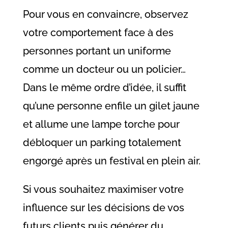
Pour vous en convaincre, observez
votre comportement face à des
personnes portant un uniforme
comme un docteur ou un policier…
Dans le même ordre d’idée, il suffit
qu’une personne enfile un gilet jaune
et allume une lampe torche pour
débloquer un parking totalement
engorgé après un festival en plein air.
Si vous souhaitez maximiser votre
influence sur les décisions de vos
futurs clients puis générer du