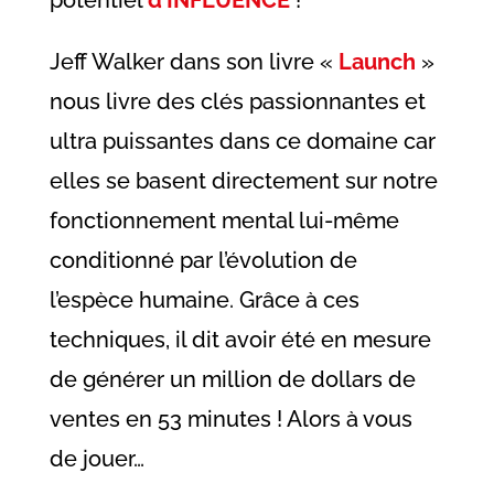
Jeff Walker dans son livre «
Launch
»
nous livre des clés passionnantes et
ultra puissantes dans ce domaine car
elles se basent directement sur notre
fonctionnement mental lui-même
conditionné par l’évolution de
l’espèce humaine. Grâce à ces
techniques, il dit avoir été en mesure
de générer un million de dollars de
ventes en 53 minutes ! Alors à vous
de jouer…