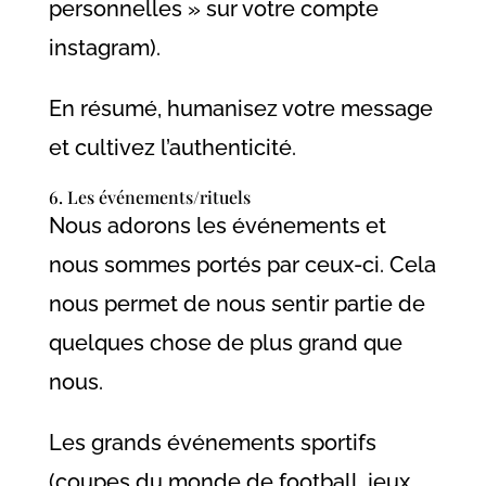
personnelles » sur votre compte
instagram).
En résumé, humanisez votre message
et cultivez l’authenticité.
6. Les événements/rituels
Nous adorons les événements et
nous sommes portés par ceux-ci. Cela
nous permet de nous sentir partie de
quelques chose de plus grand que
nous.
Les grands événements sportifs
(coupes du monde de football, jeux