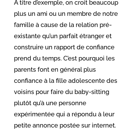
A titre d’exemple, on croit beaucoup
plus un ami ou un membre de notre
famille à cause de la relation pré-
existante qu’un parfait étranger et
construire un rapport de confiance
prend du temps. C’est pourquoi les
parents font en général plus
confiance à la fille adolescente des
voisins pour faire du baby-sitting
plutôt qu’à une personne
expérimentée qui a répondu à leur
petite annonce postée sur internet.