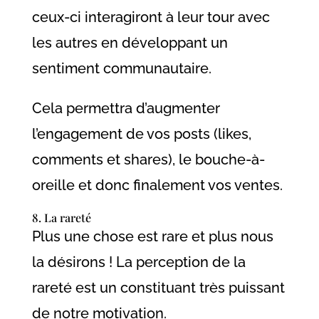
ceux-ci interagiront à leur tour avec
les autres en développant un
sentiment communautaire.
Cela permettra d’augmenter
l’engagement de vos posts (likes,
comments et shares), le bouche-à-
oreille et donc finalement vos ventes.
8. La rareté
Plus une chose est rare et plus nous
la désirons ! La perception de la
rareté est un constituant très puissant
de notre motivation.