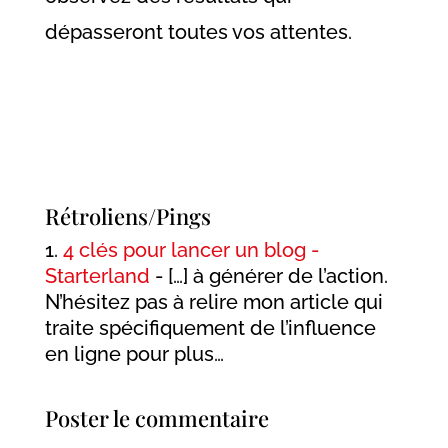
dépasseront toutes vos attentes.
Rétroliens/Pings
4 clés pour lancer un blog -
Starterland
- […] à générer de l’action.
N’hésitez pas à relire mon article qui
traite spécifiquement de l’influence
en ligne pour plus…
Poster le commentaire