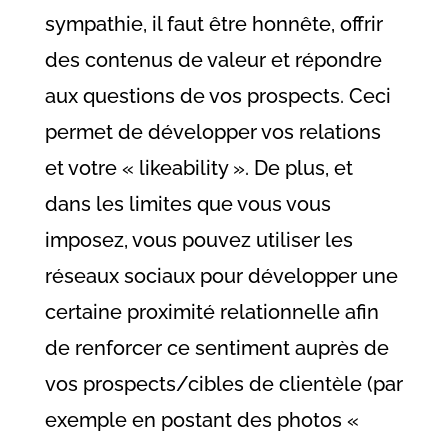
sympathie, il faut être honnête, offrir
des contenus de valeur et répondre
aux questions de vos prospects. Ceci
permet de développer vos relations
et votre « likeability ». De plus, et
dans les limites que vous vous
imposez, vous pouvez utiliser les
réseaux sociaux pour développer une
certaine proximité relationnelle afin
de renforcer ce sentiment auprès de
vos prospects/cibles de clientèle (par
exemple en postant des photos «