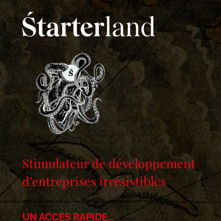
Stimulateur de développement
d’entreprises irrésistibles
UN ACCÈS RAPIDE…