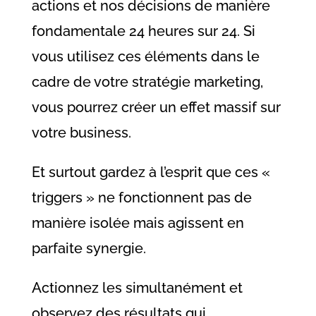
actions et nos décisions de manière
fondamentale 24 heures sur 24. Si
vous utilisez ces éléments dans le
cadre de votre stratégie marketing,
vous pourrez créer un effet massif sur
votre business.
Et surtout gardez à l’esprit que ces «
triggers » ne fonctionnent pas de
manière isolée mais agissent en
parfaite synergie.
Actionnez les simultanément et
observez des résultats qui