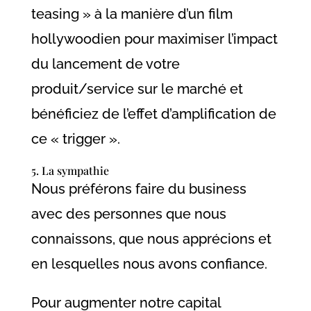
teasing » à la manière d’un film
hollywoodien pour maximiser l’impact
du lancement de votre
produit/service sur le marché et
bénéficiez de l’effet d’amplification de
ce « trigger ».
5. La sympathie
Nous préférons faire du business
avec des personnes que nous
connaissons, que nous apprécions et
en lesquelles nous avons confiance.
Pour augmenter notre capital