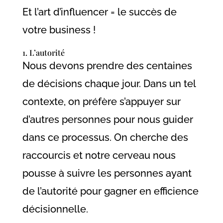
Et l’art d’influencer = le succès de
votre business !
1. L’autorité
Nous devons prendre des centaines
de décisions chaque jour. Dans un tel
contexte, on préfère s’appuyer sur
d’autres personnes pour nous guider
dans ce processus. On cherche des
raccourcis et notre cerveau nous
pousse à suivre les personnes ayant
de l’autorité pour gagner en efficience
décisionnelle.