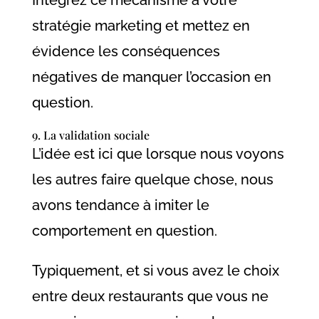
stratégie marketing et mettez en
évidence les conséquences
négatives de manquer l’occasion en
question.
9. La validation sociale
L’idée est ici que lorsque nous voyons
les autres faire quelque chose, nous
avons tendance à imiter le
comportement en question.
Typiquement, et si vous avez le choix
entre deux restaurants que vous ne