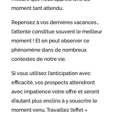
moment tant attendu.
Repensez à vos dernières vacances…
l’attente constitue souvent le meilleur
moment ! Et on peut observer ce
phénomène dans de nombreux
contextes de notre vie.
Si vous utilisez l’anticipation avec
efficacité, vos prospects attendront
avec impatience votre offre et seront
d’autant plus enclins à y souscrire le
moment venu. Travaillez l’effet «