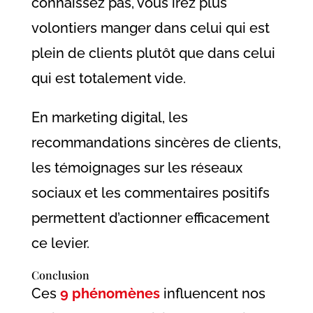
connaissez pas, vous irez plus
volontiers manger dans celui qui est
plein de clients plutôt que dans celui
qui est totalement vide.
En marketing digital, les
recommandations sincères de clients,
les témoignages sur les réseaux
sociaux et les commentaires positifs
permettent d’actionner efficacement
ce levier.
Conclusion
Ces
9 phénomènes
influencent nos