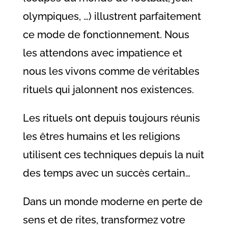
olympiques, …) illustrent parfaitement
ce mode de fonctionnement. Nous
les attendons avec impatience et
nous les vivons comme de véritables
rituels qui jalonnent nos existences.
Les rituels ont depuis toujours réunis
les êtres humains et les religions
utilisent ces techniques depuis la nuit
des temps avec un succès certain…
Dans un monde moderne en perte de
sens et de rites, transformez votre