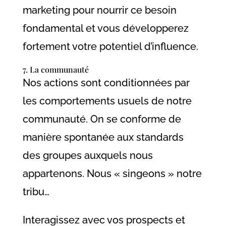
marketing pour nourrir ce besoin
fondamental et vous développerez
fortement votre potentiel d’influence.
7. La communauté
Nos actions sont conditionnées par
les comportements usuels de notre
communauté. On se conforme de
manière spontanée aux standards
des groupes auxquels nous
appartenons. Nous « singeons » notre
tribu…
Interagissez avec vos prospects et