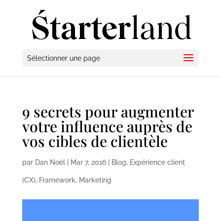
Sélectionner une page
9 secrets pour augmenter
votre influence auprès de
vos cibles de clientèle
par
Dan Noël
|
Mar 7, 2016
|
Blog
,
Expérience client
(CX)
,
Framework
,
Marketing