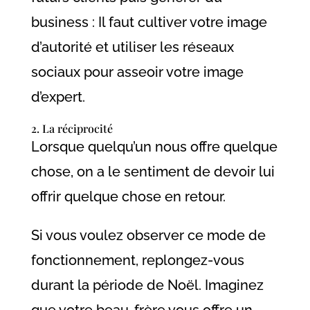
business : Il faut cultiver votre image
d’autorité et utiliser les réseaux
sociaux pour asseoir votre image
d’expert.
2. La réciprocité
Lorsque quelqu’un nous offre quelque
chose, on a le sentiment de devoir lui
offrir quelque chose en retour.
Si vous voulez observer ce mode de
fonctionnement, replongez-vous
durant la période de Noël. Imaginez
que votre beau-frère vous offre un