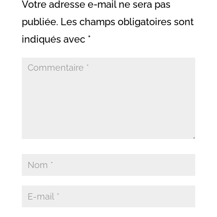
Votre adresse e-mail ne sera pas
publiée.
Les champs obligatoires sont
indiqués avec
*