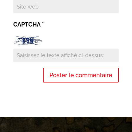
CAPTCHA
*