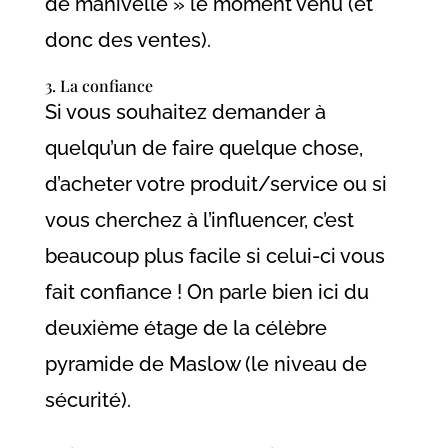
de manivelle » le moment venu (et
donc des ventes).
3. La confiance
Si vous souhaitez demander à
quelqu’un de faire quelque chose,
d’acheter votre produit/service ou si
vous cherchez à l’influencer, c’est
beaucoup plus facile si celui-ci vous
fait confiance ! On parle bien ici du
deuxième étage de la célèbre
pyramide de Maslow (le niveau de
sécurité).