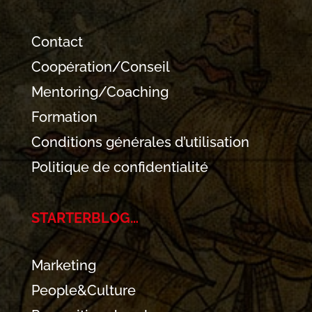
Contact
Coopération/Conseil
Mentoring/Coaching
Formation
Conditions générales d’utilisation
Politique de confidentialité
STARTERBLOG…
Marketing
People&Culture