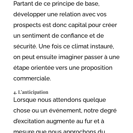
Partant de ce principe de base,
développer une relation avec vos
prospects est donc capital pour créer
un sentiment de confiance et de
sécurité. Une fois ce climat instauré,
on peut ensuite imaginer passer à une
étape orientée vers une proposition
commerciale.
4. L’anticipation
Lorsque nous attendons quelque
chose ou un événement, notre degré
d’excitation augmente au fur et à
mesure que nous approchons du