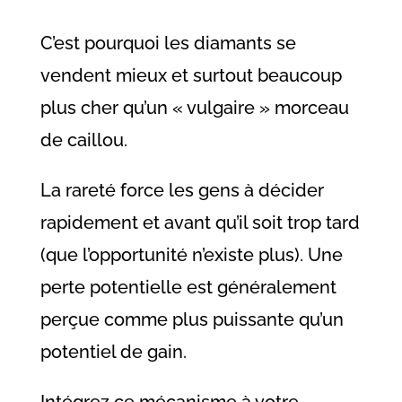
C’est pourquoi les diamants se
vendent mieux et surtout beaucoup
plus cher qu’un « vulgaire » morceau
de caillou.
La rareté force les gens à décider
rapidement et avant qu’il soit trop tard
(que l’opportunité n’existe plus). Une
perte potentielle est généralement
perçue comme plus puissante qu’un
potentiel de gain.
Intégrez ce mécanisme à votre