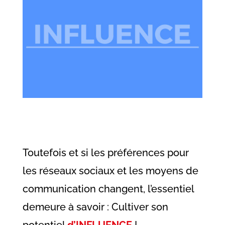
Toutefois et si les préférences pour
les réseaux sociaux et les moyens de
communication changent, l’essentiel
demeure à savoir : Cultiver son
potentiel
d’INFLUENCE
!