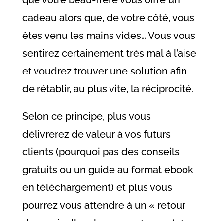
cadeau alors que, de votre côté, vous
êtes venu les mains vides… Vous vous
sentirez certainement très mal à l’aise
et voudrez trouver une solution afin
de rétablir, au plus vite, la réciprocité.
Selon ce principe, plus vous
délivrerez de valeur à vos futurs
clients (pourquoi pas des conseils
gratuits ou un guide au format ebook
en téléchargement) et plus vous
pourrez vous attendre à un « retour