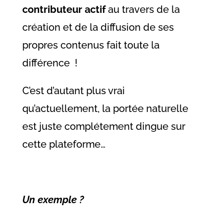
contributeur actif
au travers de la
création et de la diffusion de ses
propres contenus fait toute la
différence !
C’est d’autant plus vrai
qu’actuellement, la portée naturelle
est juste complétement dingue sur
cette plateforme…
Un exemple ?