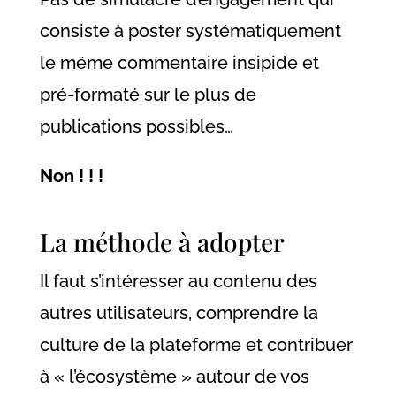
consiste à poster systématiquement
le même commentaire insipide et
pré-formaté sur le plus de
publications possibles…
Non ! ! !
La méthode à adopter
Il faut s’intéresser au contenu des
autres utilisateurs, comprendre la
culture de la plateforme et contribuer
à « l’écosystème » autour de vos