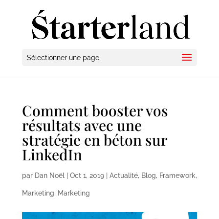
Sélectionner une page
Comment booster vos
résultats avec une
stratégie en béton sur
LinkedIn
par
Dan Noël
|
Oct 1, 2019
|
Actualité
,
Blog
,
Framework
,
Marketing
,
Marketing