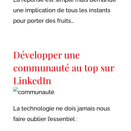
une implication de tous les instants
pour porter des fruits…
Développer une
communauté au top sur
LinkedIn
La technologie ne dois jamais nous
faire oublier l’essentiel :