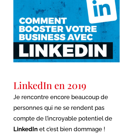
LinkedIn en 2019
Je rencontre encore beaucoup de
personnes qui ne se rendent pas
compte de l’incroyable potentiel de
LinkedIn
et c’est bien dommage !