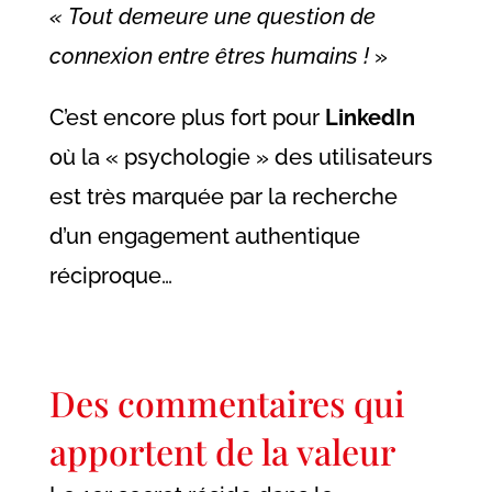
« Tout demeure une question de
connexion entre êtres humains !
»
C’est encore plus fort pour
LinkedIn
où la « psychologie » des utilisateurs
est très marquée par la recherche
d’un engagement authentique
réciproque…
Des commentaires qui
apportent de la valeur