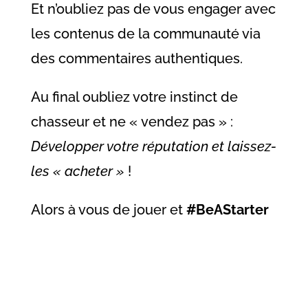
Et n’oubliez pas de vous engager avec
les contenus de la communauté via
des commentaires authentiques.
Au final oubliez votre instinct de
chasseur et ne « vendez pas » :
Développer votre réputation et laissez-
les « acheter »
!
Alors à vous de jouer et
#BeAStarter