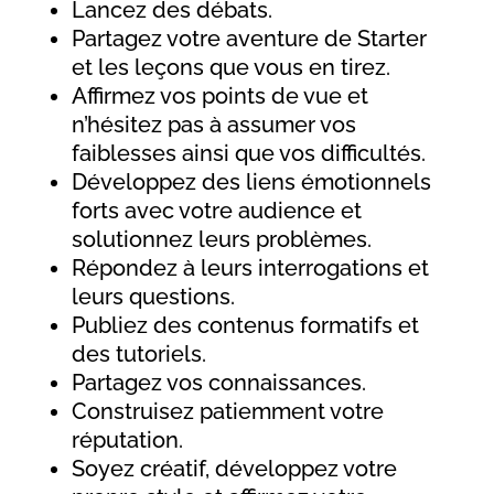
Lancez des débats.
Partagez votre aventure de Starter
et les leçons que vous en tirez.
Affirmez vos points de vue et
n’hésitez pas à assumer vos
faiblesses ainsi que vos difficultés.
Développez des liens émotionnels
forts avec votre audience et
solutionnez leurs problèmes.
Répondez à leurs interrogations et
leurs questions.
Publiez des contenus formatifs et
des tutoriels.
Partagez vos connaissances.
Construisez patiemment votre
réputation.
Soyez créatif, développez votre