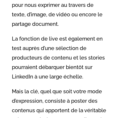
pour nous exprimer au travers de
texte, d’image, de vidéo ou encore le
partage document.
La fonction de live est également en
test auprès d’une sélection de
producteurs de contenu et les stories
pourraient débarquer bientôt sur
LinkedIn à une large échelle.
Mais la clé, quel que soit votre mode
d’expression, consiste à poster des
contenus qui apportent de la véritable