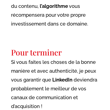
du contenu,
l’algorithme
vous
récompensera pour votre propre
investissement dans ce domaine.
Pour terminer
Si vous faites les choses de la bonne
manière et avec authenticité, je peux
vous garantir que
LinkedIn
deviendra
probablement le meilleur de vos
canaux de communication et
d’acquisition !