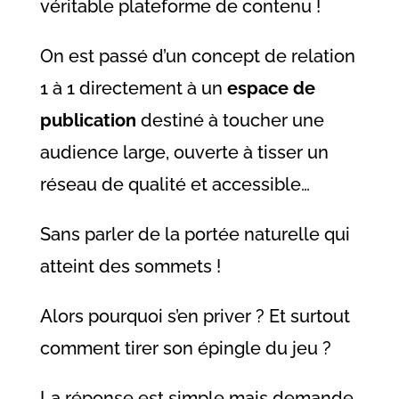
véritable plateforme de contenu !
On est passé d’un concept de relation
1 à 1 directement à un
espace de
publication
destiné à toucher une
audience large, ouverte à tisser un
réseau de qualité et accessible…
Sans parler de la portée naturelle qui
atteint des sommets !
Alors pourquoi s’en priver ? Et surtout
comment tirer son épingle du jeu ?
La réponse est simple mais demande