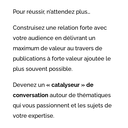
Pour réussir, n’attendez plus…
Construisez une relation forte avec
votre audience en délivrant un
maximum de valeur au travers de
publications à forte valeur ajoutée le
plus souvent possible.
Devenez un
« catalyseur » de
conversation
autour de thématiques
qui vous passionnent et les sujets de
votre expertise.