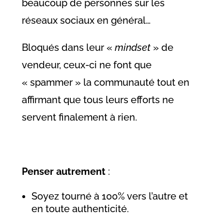
beaucoup de personnes sur les
réseaux sociaux en général…
Bloqués dans leur «
mindset
» de
vendeur, ceux-ci ne font que
« spammer » la communauté tout en
affirmant que tous leurs efforts ne
servent finalement à rien.
Penser autrement
:
Soyez tourné à 100% vers l’autre et
en toute authenticité.