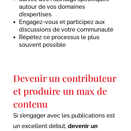
autour de vos domaines
d’expertises
Engagez-vous et participez aux
discussions de votre communauté
Répétez ce processus le plus
souvent possible
Devenir un contributeur
et produire un max de
contenu
Si s’engager avec les publications est
un excellent début,
devenir un