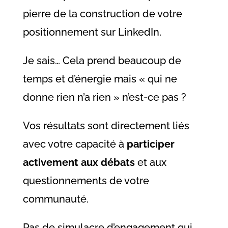
pierre de la construction de votre
positionnement sur LinkedIn.
Je sais… Cela prend beaucoup de
temps et d’énergie mais « qui ne
donne rien n’a rien » n’est-ce pas ?
Vos résultats sont directement liés
avec votre capacité à
participer
activement aux débats
et aux
questionnements de votre
communauté.
Pas de simulacre d’engagement qui