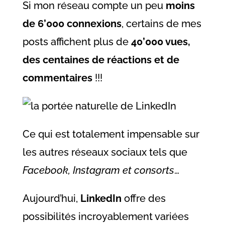
Si mon réseau compte un peu
moins
de 6’000 connexions
, certains de mes
posts affichent plus de
40’000 vues,
des centaines de réactions et de
commentaires
!!!
Ce qui est totalement impensable sur
les autres réseaux sociaux tels que
Facebook, Instagram et consorts
…
Aujourd’hui,
LinkedIn
offre des
possibilités incroyablement variées