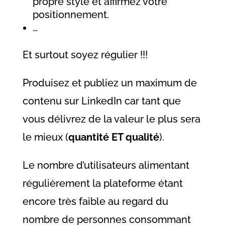
propre style et affirmez votre
positionnement.
…
Et surtout soyez régulier !!!
Produisez et publiez un maximum de
contenu sur LinkedIn car tant que
vous délivrez de la valeur le plus sera
le mieux (
quantité ET qualité
).
Le nombre d’utilisateurs alimentant
régulièrement la plateforme étant
encore très faible au regard du
nombre de personnes consommant