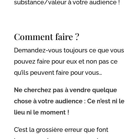
substance/valeur à votre audience !
Comment faire ?
Demandez-vous toujours ce que vous
pouvez faire pour eux et non pas ce
qu’ils peuvent faire pour vous…
Ne cherchez pas à vendre quelque
chose à votre audience : Ce n’est ni le
lieu ni le moment !
C’est la grossière erreur que font