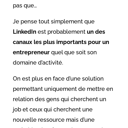
pas que…
Je pense tout simplement que
LinkedIn
est probablement
un des
canaux les plus importants pour un
entrepreneur
quel que soit son
domaine d’activité.
On est plus en face d’une solution
permettant uniquement de mettre en
relation des gens qui cherchent un
job et ceux qui cherchent une
nouvelle ressource mais d’une