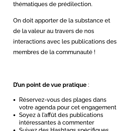
thématiques de prédilection.
On doit apporter de la substance et
de la valeur au travers de nos
interactions avec les publications des
membres de la communauté !
D’un point de vue pratique
:
Réservez-vous des plages dans
votre agenda pour cet engagement
Soyez à l’affût des publications
intéressantes à commenter
Suivez des Hashtags spécifiques