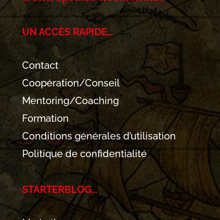
UN ACCÈS RAPIDE…
Contact
Coopération/Conseil
Mentoring/Coaching
Formation
Conditions générales d’utilisation
Politique de confidentialité
STARTERBLOG…