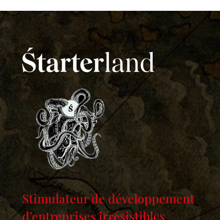
Stimulateur de développement
d’entreprises irrésistibles