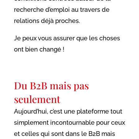
recherche d’emploi au travers de
relations déjà proches.
Je peux vous assurer que les choses
ont bien changé !
Du B2B mais pas
seulement
Aujourd’hui, c’est une plateforme tout
simplement incontournable pour ceux
et celles qui sont dans le B2B mais