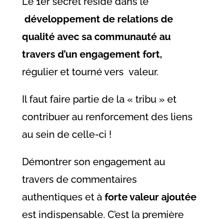
Le 1er secret réside dans le
développement de relations de
qualité avec sa communauté au
travers d’un engagement fort,
régulier et tourné vers valeur.
Il faut faire partie de la « tribu » et
contribuer au renforcement des liens
au sein de celle-ci !
Démontrer son engagement au
travers de commentaires
authentiques et à
forte valeur ajoutée
est indispensable. C’est la première