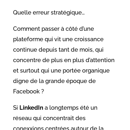
Quelle erreur stratégique…
Comment passer à côté d’une
plateforme qui vit une croissance
continue depuis tant de mois, qui
concentre de plus en plus d’attention
et surtout qui une portée organique
digne de la grande époque de
Facebook ?
Si
LinkedIn
a longtemps été un
réseau qui concentrait des
conexxions centrées autour de la