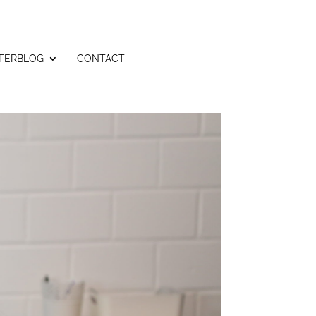
TERBLOG
CONTACT