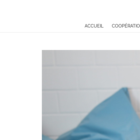
ACCUEIL
COOPÉRATIO