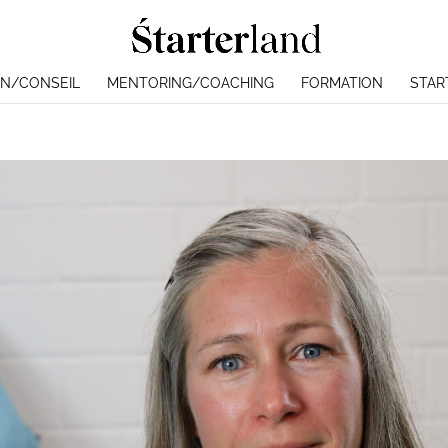
N/CONSEIL
MENTORING/COACHING
FORMATION
STAR