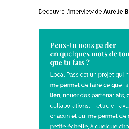
Découvre l’interview de
Aurélie 
Peux-tu nous parler
en quelques mots de ton
que tu fais ?
Local Pass est un projet qui
me permet de faire ce que j’a
lien
, nouer des partenariats, 
collaborations, mettre en ava
chacun et qui me permet de c
petite échelle, à quelque cho