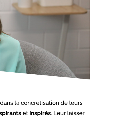
 dans la concrétisation de leurs
spirants
et
inspirés
. Leur laisser